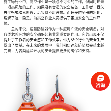
施工等行业中，高空作业是一项必不可少的工作，但同时也是
一项高风险的工作。如果没有合适的安全装备，工作者一旦失
去平衡或绳索断裂，后果将不堪设想。而速差防坠器的出现，
缓解了这一隐患，为高空作业人员提供了更加安全的工作环
境。
总的来说，速差防坠器作为一种应用广泛的安全装备，对
各类危险环境的安全确保起着非常重要的作用。它的出现不仅
提升了工作者的安全感和工作效率，也为整个行业的安全生产
做出了贡献。在未来的发展中，我们相信速差防坠器会越来越
完善，为各类危险环境的安全提供更多的确保和支持。